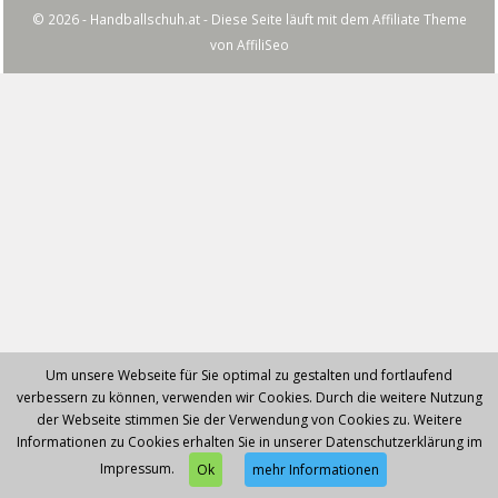
© 2026 - Handballschuh.at - Diese Seite läuft mit dem Affiliate Theme
von
AffiliSeo
Um unsere Webseite für Sie optimal zu gestalten und fortlaufend
verbessern zu können, verwenden wir Cookies. Durch die weitere Nutzung
der Webseite stimmen Sie der Verwendung von Cookies zu. Weitere
Informationen zu Cookies erhalten Sie in unserer Datenschutzerklärung im
Impressum.
Ok
mehr Informationen