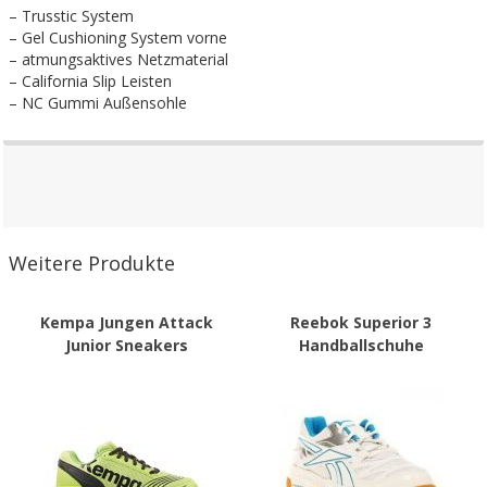
– Trusstic System
– Gel Cushioning System vorne
– atmungsaktives Netzmaterial
– California Slip Leisten
– NC Gummi Außensohle
Weitere Produkte
Kempa Jungen Attack
Reebok Superior 3
Junior Sneakers
Handballschuhe