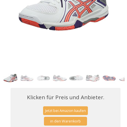
Klicken für Preis und Anbieter.
Jetzt bei Amazon kaufen
in den Warenkorb