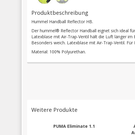
Produktbeschreibung
Hummel Handball Reflector HB.
Der hummel® Reflector Handball eignet sich ideal für
Latexblase mit Air-Trap-Ventil hält die Luft länger im
Besonders weich. Latexblase mit Air-Trap-Ventil. Für 
Material: 100% Polyurethan.
Weitere Produkte
PUMA Eliminate 1.1
A