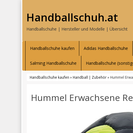
Handballschuh.at
Handballschuhe | Hersteller und Modelle | Übersicht
Handballschuhe kaufen
Adidas Handballschuhe
Salming Handballschuhe
Handballschuhe (sonstig
Handballschuhe kaufen
»
Handball | Zubehör
» Hummel Erwac
Hummel Erwachsene Ref