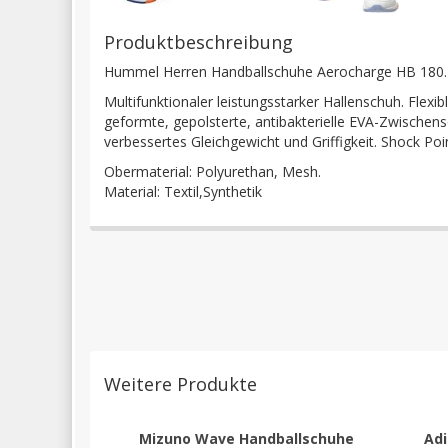
Produktbeschreibung
Hummel Herren Handballschuhe Aerocharge HB 180.
Multifunktionaler leistungsstarker Hallenschuh. Flex
geformte, gepolsterte, antibakterielle EVA-Zwischenso
verbessertes Gleichgewicht und Griffigkeit. Shock P
Obermaterial: Polyurethan, Mesh.
Material: Textil,Synthetik
Weitere Produkte
Mizuno Wave Handballschuhe
Adi