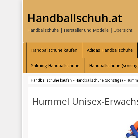
Handballschuh.at
Handballschuhe | Hersteller und Modelle | Übersicht
Handballschuhe kaufen
Adidas Handballschuhe
Salming Handballschuhe
Handballschuhe (sonstig
Handballschuhe kaufen
»
Handballschuhe (sonstige)
» Humme
Hummel Unisex-Erwachs