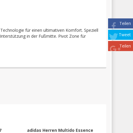
Teilen
Technologie für einen ultimativen Komfort. Speziell
Tweet
Unterstützung in der Fußmitte. Pivot Zone für
Teilen
7
adidas Herren Multido Essence