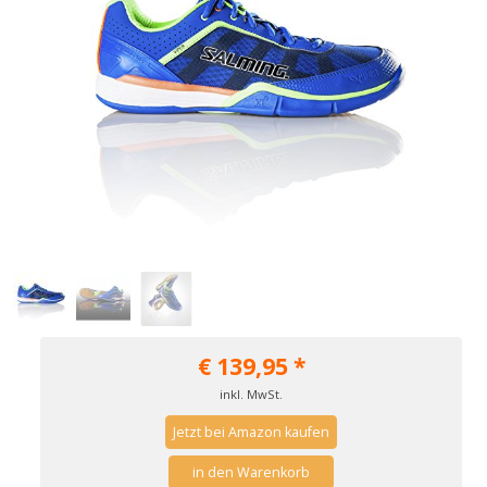
€
139,95
*
inkl. MwSt.
Jetzt bei Amazon kaufen
in den Warenkorb