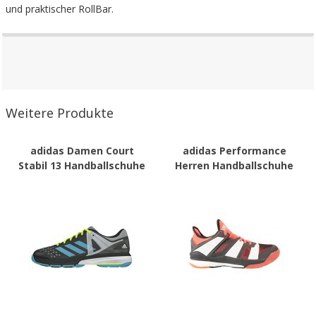
und praktischer RollBar.
Weitere Produkte
adidas Damen Court
adidas Performance
Stabil 13 Handballschuhe
Herren Handballschuhe